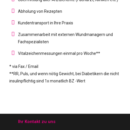
Abholung von Rezepten
Kundentransport in Ihre Praxis
Zusammenarbeit mit externen Wundmanagern und
Fachspezialisten
Vitalzeichenmessungen einmal pro Woche**
* via Fax / Email
**RR, Puls, und wenn nötig Gewicht, bei Diabetikern die nicht
insulinpflichtig sind 1x monatlich BZ -Wert
Ihr Kontakt zu uns