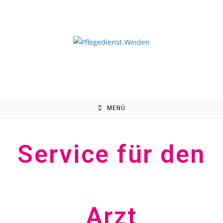
MENÜ
Service für den
Arzt