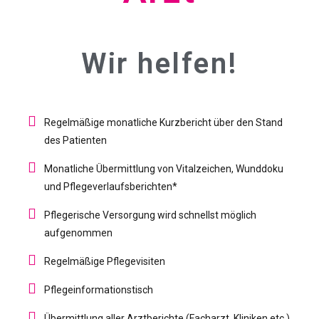
Wir helfen!
Regelmäßige monatliche Kurzbericht über den Stand
des Patienten
Monatliche Übermittlung von Vitalzeichen, Wunddoku
und Pflegeverlaufsberichten*
Pflegerische Versorgung wird schnellst möglich
aufgenommen
Regelmäßige Pflegevisiten
Pflegeinformationstisch
Übermittlung aller Arztberichte (Facharzt, Kliniken etc.)